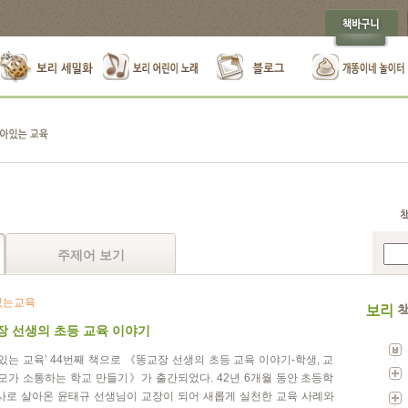
주제어 보기
있는교육
보리
책
장 선생의 초등 교육 이야기
 있는 교육’ 44번째 책으로 《똥교장 선생의 초등 교육 이야기-학생, 교
부모가 소통하는 학교 만들기》가 출간되었다. 42년 6개월 동안 초등학
사로 살아온 윤태규 선생님이 교장이 되어 새롭게 실천한 교육 사례와