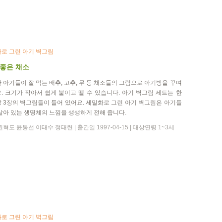
로 그린 아기 벽그림
 좋은 채소
 아기들이 잘 먹는 배추, 고추, 무 등 채소들의 그림으로 아기방을 꾸며
. 크기가 작아서 쉽게 붙이고 뗄 수 있습니다. 아기 벽그림 세트는 한
 3장의 벽그림들이 들어 있어요. 세밀화로 그린 아기 벽그림은 아기들
살아 있는 생명체의 느낌을 생생하게 전해 줍니다.
혁도 윤봉선 이태수 정태련 | 출간일 1997-04-15 | 대상연령 1~3세
로 그린 아기 벽그림