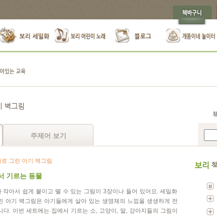
기 벽그림
주제어 보기
로 그린 아기 벽그림
보리
책
서 기르는 동물
 작아서 쉽게 붙이고 뗄 수 있는 그림이 3장이나 들어 있어요. 세밀화
린 아기 벽그림은 아기들에게 살아 있는 생명체의 느낌을 생생하게 전
니다. 이번 세트에는 집에서 기르는 소, 고양이, 말, 강아지들의 그림이