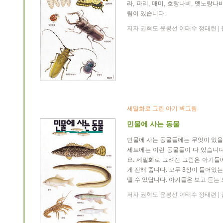
라, 파리, 매미, 호랑나비, 멧노랑나비
림이 있습니다.
저자 권혁도 윤봉선 이태수 정태련 | 출간
세밀화로 그린 아기 벽그림
민물에 사는 동물
민물에 사는 동물들에는 무엇이 있을까?
세트에는 이런 동물들이 다 있습니다
요. 세밀화로 그려진 그림은 아기들
게 전해 줍니다. 모두 3장이 들어있
뗄 수 있답니다. 아기들은 보고 듣는
저자 권혁도 윤봉선 이태수 정태련 | 출간