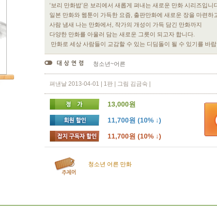
‘보리 만화밥’은 보리에서 새롭게 펴내는 새로운 만화 시리즈입니다
일본 만화와 웹툰이 가득한 요즘, 출판만화에 새로운 장을 마련하
사람 냄새 나는 만화에서, 작가의 개성이 가득 담긴 만화까지
다양한 만화를 아울러 담는 새로운 그릇이 되고자 합니다.
만화로 세상 사람들이 교감할 수 있는 디딤돌이 될 수 있기를 바랍
청소년~어른
펴낸날 2013-04-01 | 1판 | 그림 김금숙 |
13,000원
11,700원 (10% ↓)
11,700원 (10% ↓)
청소년
어른
만화