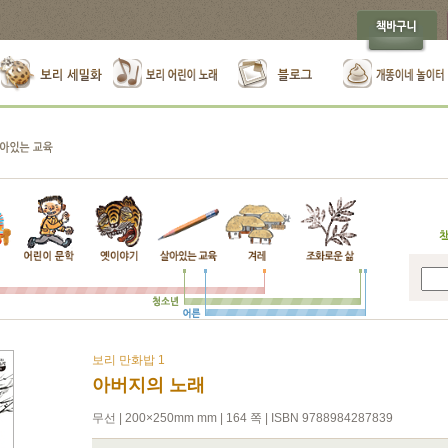
보리 만화밥 1
아버지의 노래
무선 | 200×250mm mm | 164 쪽 | ISBN 9788984287839