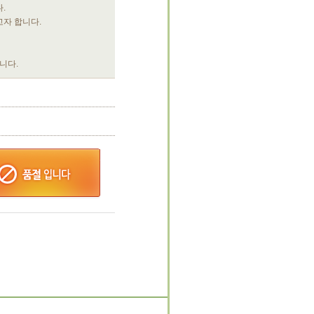
.
고자 합니다.
니다.