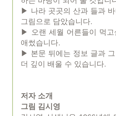
하는 바탕이 되어 줄 것입니다
▶ 나라 곳곳의 산과 들과 
그림으로 담았습니다.
▶ 오랜 세월 어른들이 먹
애썼습니다.
▶ 본문 뒤에는 정보 글과 
더 깊이 배울 수 있습니다.
저자 소개
그림 김시영