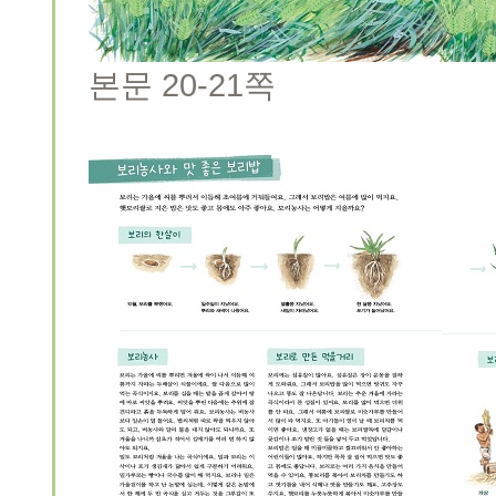
본문 20-21쪽