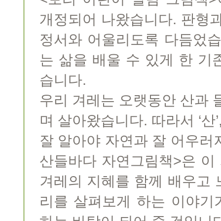
개정되어 나왔습니다. 판형과
정서와 어울리도록 다듬었습
는 삶을 배울 수 있게 한 
습니다.
우리 겨레는 오랫동안 산과 
며 살아왔습니다. 따라서 ‘산’,
잘 알아야 자연과 잘 어우러져
산들바다 자연그림책>은 이 
겨레의 지혜를 함께 배우고 느
리를 살펴보게 하는 이야기