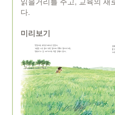
읽을거리를 주고, 교육의 새
다.
미리보기