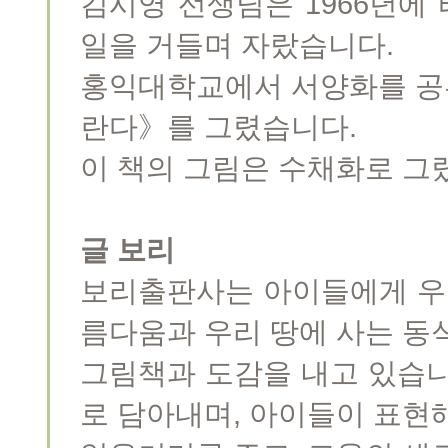
김시영 선생님은 1966년에
일을 거들며 자랐습니다.
홍익대학교에서 서양화를 공부
란다》를 그렸습니다.
이 책의 그림은 수채화로 그
글 보리
보리출판사는 아이들에게 우리
름다움과 우리 땅에 사는 동
그림책과 도감을 내고 있습니
로 담아내며, 아이들이 표현