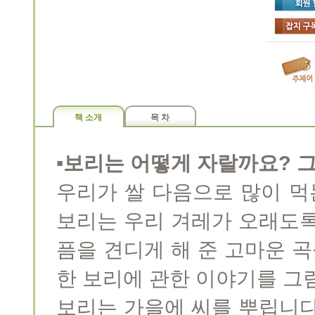
책 소개
목 차
▪보리는 어떻게 자랄까요? 
우리가 쌀 다음으로 많이 먹
보리는 우리 겨레가 오래도록
픔을 견디게 해 준 고마운 
한 보리에 관한 이야기를 그
보리는 가을에 씨를 뿌립니다