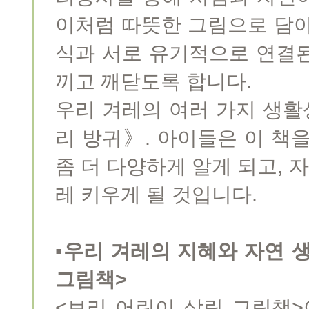
이처럼 따뜻한 그림으로 담아
식과 서로 유기적으로 연결
끼고 깨닫도록 합니다.
우리 겨레의 여러 가지 생활
리 방귀》. 아이들은 이 책
좀 더 다양하게 알게 되고,
레 키우게 될 것입니다.
▪우리 겨레의 지혜와 자연 
그림책>
<보리 어린이 살림 그림책