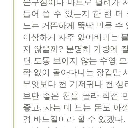
문구점이나 마트로 달려가 
들어 쓸 수 있는지 한 번 더
도는 거뜬하게 뚝딱 만들 수 
이상하게 자주 잃어버리는 물
지 않을까? 분명히 가방에 
면 도통 보이지 않는 수영 모
짝 없이 돌아다니는 장갑만 
무엇보다 천 기저귀나 천 생
보단 좋은 천을 골라 직접 
좋고, 사는 데 드는 돈도 아
경 바느질이라 할 수 있겠다.