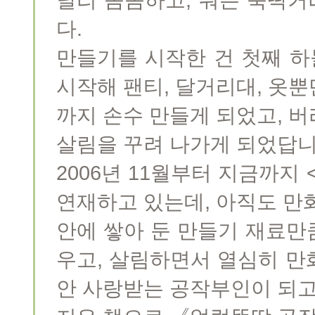
다.
만들기를 시작한 건 첫째 
시작해 팬티, 달거리대, 옷
까지 손수 만들게 되었고, 
살림을 꾸려 나가게 되었답니
2006년 11월부터 지금까지
연재하고 있는데, 아직도 만
안에 쌓아 둔 만들기 재료만
우고, 살림하면서 열심히 만
안 사랑받는 공작부인이 되고