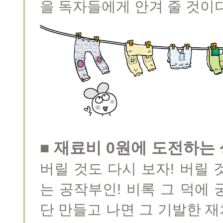
을 독자들에게 안겨 줄 것이다
■ 재료비 0원에 도전하는 
버릴 것도 다시 보자! 버릴
는 공작부인! 비록 그 덕에
단 만들고 나면 그 기발한 재