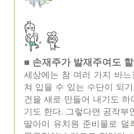
■ 손재주가 발재주여도 할
세상에는 참 여러 가지 바느
쳐 입을 수 있는 수단이 되기
건을 새로 만들어 내기도 하며
기도 한다. 그렇다면 공작부
딸아이 유치원 준비물로 덜컥