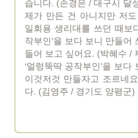
습니다. (손경은 / 대구시 달
제가 만든 건 아니지만 저도
일회용 생리대를 쓰던 때보다
작부인’을 보다 보니 만들어 쓰
들어 보고 싶어요. (박혜수 /
‘얼렁뚝딱 공작부인’을 보다
이것저것 만들자고 조르네요
다. (김영주 / 경기도 양평군)