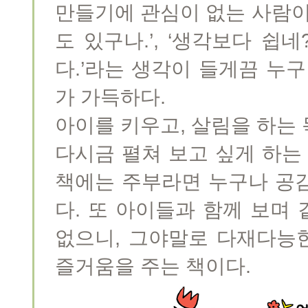
만들기에 관심이 없는 사람이
도 있구나.’, ‘생각보다 쉽네
다.’라는 생각이 들게끔 누
가 가득하다.
아이를 키우고, 살림을 하는
다시금 펼쳐 보고 싶게 하는
책에는 주부라면 누구나 공
다. 또 아이들과 함께 보며 
없으니, 그야말로 다재다능
즐거움을 주는 책이다.