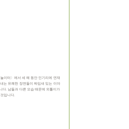
 놀이터〉에서 세 해 동안 인기리에 연재
아내는 유쾌한 장면들이 짜임새 있는 이야
니다. 남들과 다른 모습 때문에 외톨이가
 것입니다.