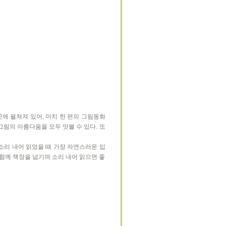
곳에 펼쳐져 있어, 마치 한 편의 그림동화
림의 아름다움을 모두 맛볼 수 있다. 또
소리 내어 읽었을 때 가장 자연스러운 입
 함께 책장을 넘기며 소리 내어 읽으면 좋