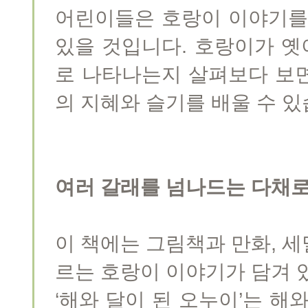
어린이들은 호랑이 이야기를
있을 것입니다. 호랑이가 
로 나타나는지 살펴보다 보
의 지혜와 슬기를 배울 수 
여러 갈래를 넘나드는 다채
이 책에는 그림책과 만화, 
르는 호랑이 이야기가 담겨 
‘해와 달이 된 오누이’는 해