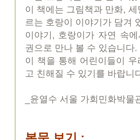
이 책에는 그림책과 만화, 
르는 호랑이 이야기가 담겨 
이야기, 호랑이가 자연 속에
권으로 만나 볼 수 있습니다.
이 책을 통해 어린이들이 우
고 친해질 수 있기를 바랍니다
_윤열수 서울 가회민화박물
본문 보기 :