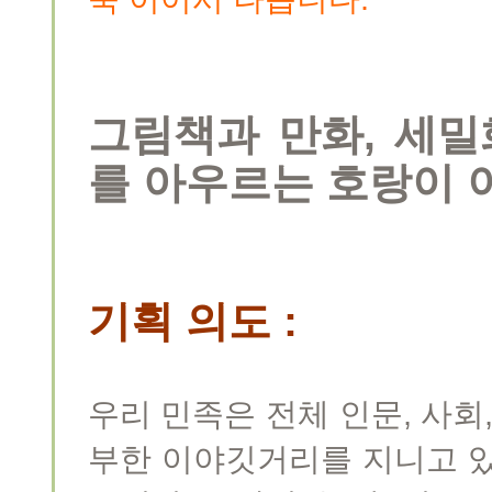
그림책과 만화, 세밀
를 아우르는 호랑이 
기획 의도 :
우리 민족은 전체 인문, 사회
부한 이야깃거리를 지니고 있