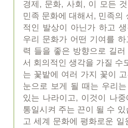
경제, 문화, 사회, 이 모든
민족 문화에 대해서, 민족의
적인 발상이 아닌가 하고 생
우리 문화가 어떤 기여를 하
력 들을 좋은 방향으로 길러
서 회의적인 생각을 가질 수
는 꽃밭에 여러 가지 꽃이 고
눈으로 보게 될 때는 우리는
있는 나라이고, 이것이 나중
통일시켜 주는 끈이 될 수 
고 세계 문화에 평화로운 일