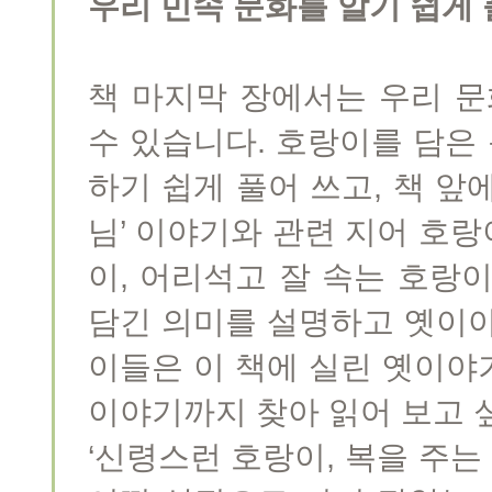
우리 민속 문화를 알기 쉽게 
책 마지막 장에서는 우리 문
수 있습니다. 호랑이를 담은
하기 쉽게 풀어 쓰고, 책 앞에
님’ 이야기와 관련 지어 호
이, 어리석고 잘 속는 호랑
담긴 의미를 설명하고 옛이야
이들은 이 책에 실린 옛이야
이야기까지 찾아 읽어 보고 
‘신령스런 호랑이, 복을 주