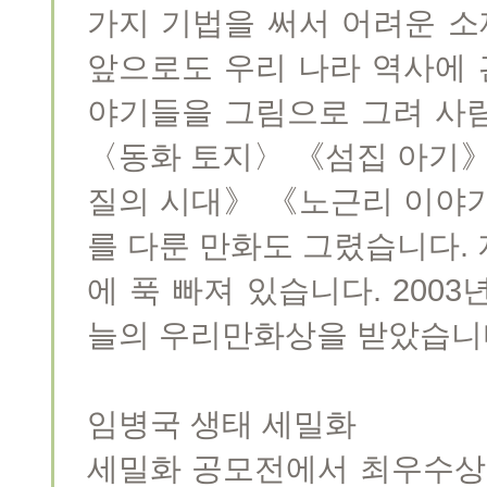
가지 기법을 써서 어려운 
앞으로도 우리 나라 역사에
야기들을 그림으로 그려 사
〈동화 토지〉 《섬집 아기》
질의 시대》 《노근리 이야
를 다룬 만화도 그렸습니다.
에 푹 빠져 있습니다. 2003
늘의 우리만화상을 받았습니
임병국 생태 세밀화
세밀화 공모전에서 최우수상을