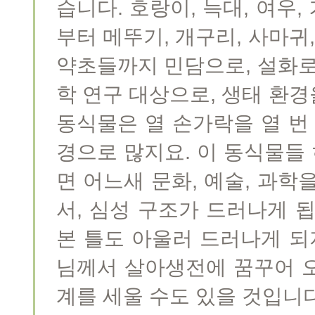
습니다. 호랑이, 늑대, 여우,
부터 메뚜기, 개구리, 사마귀,
약초들까지 민담으로, 설화로,
학 연구 대상으로, 생태 환
동식물은 열 손가락을 열 번
경으로 많지요. 이 동식물들
면 어느새 문화, 예술, 과학
서, 심성 구조가 드러나게 
본 틀도 아울러 드러나게 되
님께서 살아생전에 꿈꾸어 
계를 세울 수도 있을 것입니