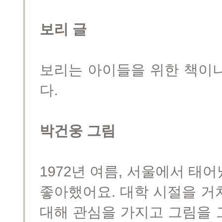
보리 글
보리는 아이들을 위한 책이
다.
박건웅 그림
1972년 여름, 서울에서 태
좋아했어요. 대학 시절을 거
대해 관심을 가지고 그림을 