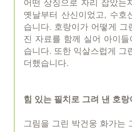
어떤 상징으로 자리 잡았는
옛날부터 산신이었고, 수호
습니다. 호랑이가 어떻게 그
진 자료를 함께 실어 아이들
습니다. 또한 익살스럽게 그
더했습니다.
힘 있는 필치로 그려 낸 호랑
그림을 그린 박건웅 화가는 