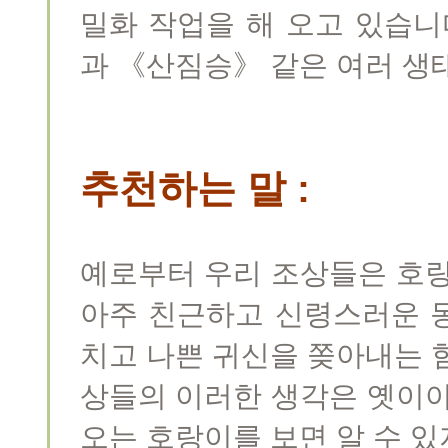
밀화 작업을 해 오고 있습니
과 《산짐승》 같은 여러 생
추천하는 말 :
예로부터 우리 조상들은 호
아주 친근하고 신령스러운 
치고 나쁜 귀신을 쫒아내는 
상들의 이러한 생각은 옛이야기
오는 호랑이를 보면 알 수 있