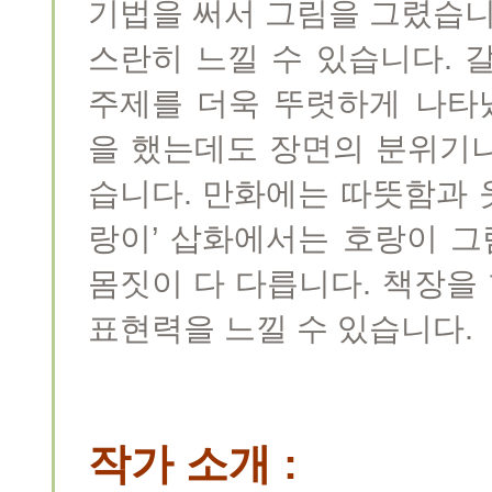
기법을 써서 그림을 그렸습니
스란히 느낄 수 있습니다. 
주제를 더욱 뚜렷하게 나타
을 했는데도 장면의 분위기
습니다. 만화에는 따뜻함과 웃
랑이’ 삽화에서는 호랑이 그
몸짓이 다 다릅니다. 책장을 
표현력을 느낄 수 있습니다.
작가 소개 :