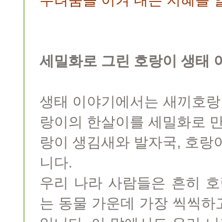
세밀화로 그린 호랑이 생태 
생태 이야기에서는 새끼호랑
랑이의 한살이를 세밀화로 만
랑이 생김새와 발자국, 호랑
니다.
우리 나라 사람들은 흔히 호
는 동물 가운데 가장 씩씩하