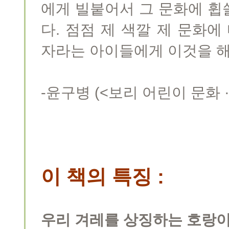
에게 빌붙어서 그 문화에 휩
다. 점점 제 색깔 제 문화에
자라는 아이들에게 이것을 해
-윤구병 (<보리 어린이 문화 
이 책의 특징 :
우리 겨레를 상징하는 호랑