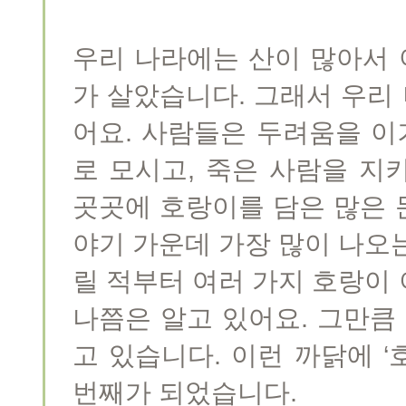
우리 나라에는 산이 많아서
가 살았습니다. 그래서 우리
어요. 사람들은 두려움을 
로 모시고, 죽은 사람을 지
곳곳에 호랑이를 담은 많은 
야기 가운데 가장 많이 나오
릴 적부터 여러 가지 호랑이
나쯤은 알고 있어요. 그만큼
고 있습니다. 이런 까닭에 
번째가 되었습니다.