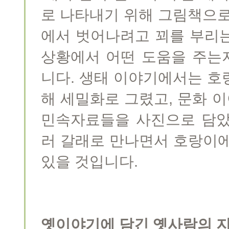
로 나타내기 위해 그림책으로
에서 벗어나려고 꾀를 부리
상황에서 어떤 도움을 주는
니다. 생태 이야기에서는 호
해 세밀화로 그렸고, 문화 
민속자료들을 사진으로 담았
러 갈래로 만나면서 호랑이에
있을 것입니다.
옛이야기에 담긴 옛사람의 