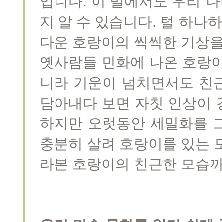
입니다. 이 말에서도 우리 
지 알 수 있습니다. 털 하
다운 호랑이의 씩씩한 기상을
옛사람들 민화에 나온 호랑이
니라 기운이 넘치면서도 친
담아내다 보면 자칫 인상이 
하지만 오랫동안 세밀화를 
충분히 살려 호랑이를 있는 
라본 호랑이의 친근한 모습까