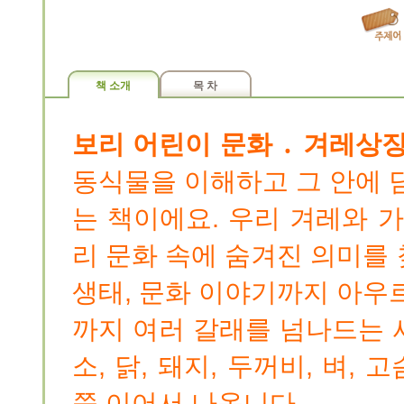
책 소개
목 차
보리 어린이 문화 ․ 겨레상
동식물을 이해하고 그 안에 
는 책이에요. 우리 겨레와 
리 문화 속에 숨겨진 의미를
생태, 문화 이야기까지 아우
까지 여러 갈래를 넘나드는 
소, 닭, 돼지, 두꺼비, 벼, 
쭉 이어서 나옵니다.